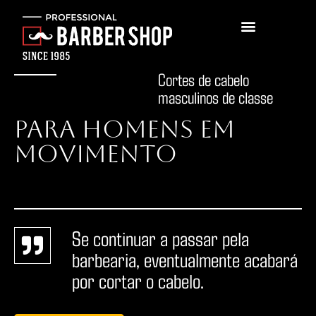
Cortes de cabelo
masculinos de classe
PARA HOMENS EM
MOVIMENTO
Se continuar a passar pela
barbearia, eventualmente acabará
por cortar o cabelo.